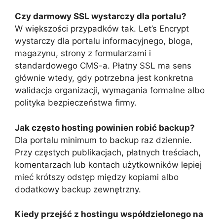
Czy darmowy SSL wystarczy dla portalu?
W większości przypadków tak. Let’s Encrypt
wystarczy dla portalu informacyjnego, bloga,
magazynu, strony z formularzami i
standardowego CMS-a. Płatny SSL ma sens
głównie wtedy, gdy potrzebna jest konkretna
walidacja organizacji, wymagania formalne albo
polityka bezpieczeństwa firmy.
Jak często hosting powinien robić backup?
Dla portalu minimum to backup raz dziennie.
Przy częstych publikacjach, płatnych treściach,
komentarzach lub kontach użytkowników lepiej
mieć krótszy odstęp między kopiami albo
dodatkowy backup zewnętrzny.
Kiedy przejść z hostingu współdzielonego na