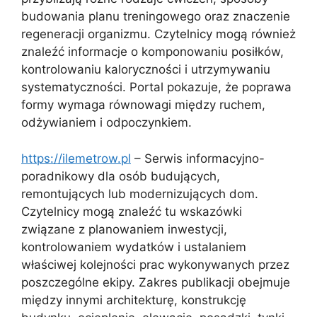
budowania planu treningowego oraz znaczenie
regeneracji organizmu. Czytelnicy mogą również
znaleźć informacje o komponowaniu posiłków,
kontrolowaniu kaloryczności i utrzymywaniu
systematyczności. Portal pokazuje, że poprawa
formy wymaga równowagi między ruchem,
odżywianiem i odpoczynkiem.
https://ilemetrow.pl
– Serwis informacyjno-
poradnikowy dla osób budujących,
remontujących lub modernizujących dom.
Czytelnicy mogą znaleźć tu wskazówki
związane z planowaniem inwestycji,
kontrolowaniem wydatków i ustalaniem
właściwej kolejności prac wykonywanych przez
poszczególne ekipy. Zakres publikacji obejmuje
między innymi architekturę, konstrukcję