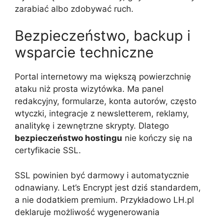
zarabiać albo zdobywać ruch.
Bezpieczeństwo, backup i
wsparcie techniczne
Portal internetowy ma większą powierzchnię
ataku niż prosta wizytówka. Ma panel
redakcyjny, formularze, konta autorów, często
wtyczki, integracje z newsletterem, reklamy,
analitykę i zewnętrzne skrypty. Dlatego
bezpieczeństwo hostingu
nie kończy się na
certyfikacie SSL.
SSL powinien być darmowy i automatycznie
odnawiany. Let’s Encrypt jest dziś standardem,
a nie dodatkiem premium. Przykładowo LH.pl
deklaruje możliwość wygenerowania