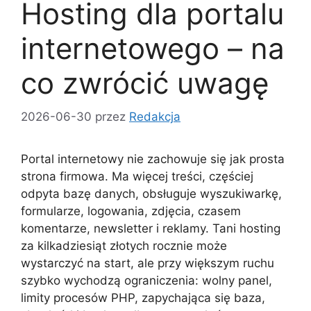
Hosting dla portalu
internetowego – na
co zwrócić uwagę
2026-06-30
przez
Redakcja
Portal internetowy nie zachowuje się jak prosta
strona firmowa. Ma więcej treści, częściej
odpyta bazę danych, obsługuje wyszukiwarkę,
formularze, logowania, zdjęcia, czasem
komentarze, newsletter i reklamy. Tani hosting
za kilkadziesiąt złotych rocznie może
wystarczyć na start, ale przy większym ruchu
szybko wychodzą ograniczenia: wolny panel,
limity procesów PHP, zapychająca się baza,