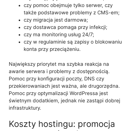
czy pomoc obejmuje tylko serwer, czy
także podstawowe problemy z CMS-em;
czy migracja jest darmowa;
czy dostawca pomaga przy infekcji;
czy ma monitoring usług 24/7;
czy w regulaminie są zapisy o blokowaniu
konta przy przeciążeniu.
Największy priorytet ma szybka reakcja na
awarie serwera i problemy z dostępnością.
Pomoc przy konfiguracji poczty, DNS czy
przekierowaniach jest ważna, ale drugorzędna.
Pomoc przy optymalizacji WordPressa jest
świetnym dodatkiem, jednak nie zastąpi dobrej
infrastruktury.
Koszty hostingu: promocja