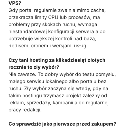
VPS?
Gdy portal regularnie zwalnia mimo cache,
przekracza limity CPU lub procesów, ma
problemy przy skokach ruchu, wymaga
niestandardowej konfiguracji serwera albo
potrzebuje większej kontroli nad bazą,
Redisem, cronem i wersjami usług.
Czy tani hosting za kilkadziesiąt złotych
rocznie to zły wybór?
Nie zawsze. To dobry wybór do testu pomysłu,
małego serwisu lokalnego albo portalu bez
ruchu. Zły wybór zaczyna się wtedy, gdy na
takim hostingu trzymasz projekt zależny od
reklam, sprzedaży, kampanii albo regularnej
pracy redakcji.
Co sprawdzić jako pierwsze przed zakupem?