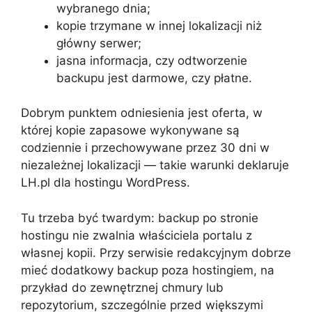
wybranego dnia;
kopie trzymane w innej lokalizacji niż
główny serwer;
jasna informacja, czy odtworzenie
backupu jest darmowe, czy płatne.
Dobrym punktem odniesienia jest oferta, w
której kopie zapasowe wykonywane są
codziennie i przechowywane przez 30 dni w
niezależnej lokalizacji — takie warunki deklaruje
LH.pl dla hostingu WordPress.
Tu trzeba być twardym: backup po stronie
hostingu nie zwalnia właściciela portalu z
własnej kopii. Przy serwisie redakcyjnym dobrze
mieć dodatkowy backup poza hostingiem, na
przykład do zewnętrznej chmury lub
repozytorium, szczególnie przed większymi