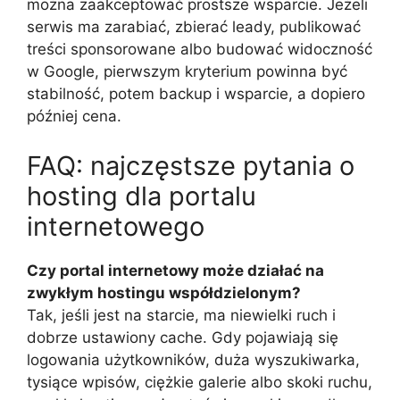
można zaakceptować prostsze wsparcie. Jeżeli
serwis ma zarabiać, zbierać leady, publikować
treści sponsorowane albo budować widoczność
w Google, pierwszym kryterium powinna być
stabilność, potem backup i wsparcie, a dopiero
później cena.
FAQ: najczęstsze pytania o
hosting dla portalu
internetowego
Czy portal internetowy może działać na
zwykłym hostingu współdzielonym?
Tak, jeśli jest na starcie, ma niewielki ruch i
dobrze ustawiony cache. Gdy pojawiają się
logowania użytkowników, duża wyszukiwarka,
tysiące wpisów, ciężkie galerie albo skoki ruchu,