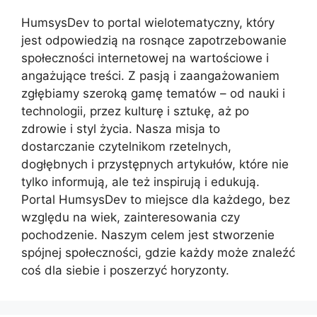
HumsysDev to portal wielotematyczny, który
jest odpowiedzią na rosnące zapotrzebowanie
społeczności internetowej na wartościowe i
angażujące treści. Z pasją i zaangażowaniem
zgłębiamy szeroką gamę tematów – od nauki i
technologii, przez kulturę i sztukę, aż po
zdrowie i styl życia. Nasza misja to
dostarczanie czytelnikom rzetelnych,
dogłębnych i przystępnych artykułów, które nie
tylko informują, ale też inspirują i edukują.
Portal HumsysDev to miejsce dla każdego, bez
względu na wiek, zainteresowania czy
pochodzenie. Naszym celem jest stworzenie
spójnej społeczności, gdzie każdy może znaleźć
coś dla siebie i poszerzyć horyzonty.