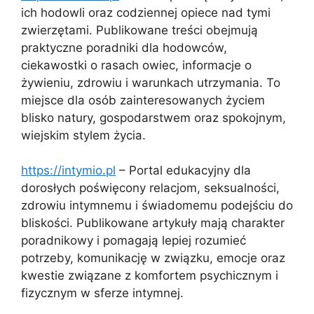
ich hodowli oraz codziennej opiece nad tymi
zwierzętami. Publikowane treści obejmują
praktyczne poradniki dla hodowców,
ciekawostki o rasach owiec, informacje o
żywieniu, zdrowiu i warunkach utrzymania. To
miejsce dla osób zainteresowanych życiem
blisko natury, gospodarstwem oraz spokojnym,
wiejskim stylem życia.
https://intymio.pl
– Portal edukacyjny dla
dorosłych poświęcony relacjom, seksualności,
zdrowiu intymnemu i świadomemu podejściu do
bliskości. Publikowane artykuły mają charakter
poradnikowy i pomagają lepiej rozumieć
potrzeby, komunikację w związku, emocje oraz
kwestie związane z komfortem psychicznym i
fizycznym w sferze intymnej.