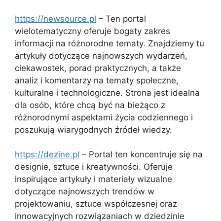
https://newsource.pl
– Ten portal
wielotematyczny oferuje bogaty zakres
informacji na różnorodne tematy. Znajdziemy tu
artykuły dotyczące najnowszych wydarzeń,
ciekawostek, porad praktycznych, a także
analiz i komentarzy na tematy społeczne,
kulturalne i technologiczne. Strona jest idealna
dla osób, które chcą być na bieżąco z
różnorodnymi aspektami życia codziennego i
poszukują wiarygodnych źródeł wiedzy.
https://dezine.pl
– Portal ten koncentruje się na
designie, sztuce i kreatywności. Oferuje
inspirujące artykuły i materiały wizualne
dotyczące najnowszych trendów w
projektowaniu, sztuce współczesnej oraz
innowacyjnych rozwiązaniach w dziedzinie