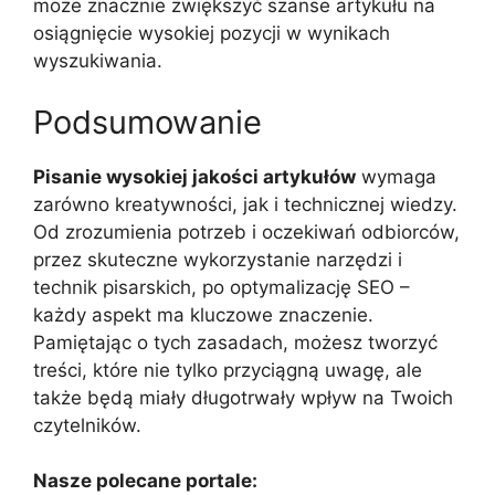
może znacznie zwiększyć szanse artykułu na
osiągnięcie wysokiej pozycji w wynikach
wyszukiwania.
Podsumowanie
Pisanie wysokiej jakości artykułów
wymaga
zarówno kreatywności, jak i technicznej wiedzy.
Od zrozumienia potrzeb i oczekiwań odbiorców,
przez skuteczne wykorzystanie narzędzi i
technik pisarskich, po optymalizację SEO –
każdy aspekt ma kluczowe znaczenie.
Pamiętając o tych zasadach, możesz tworzyć
treści, które nie tylko przyciągną uwagę, ale
także będą miały długotrwały wpływ na Twoich
czytelników.
Nasze polecane portale: