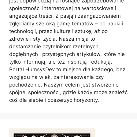
jest odpowiedzią na rosnące zapotrzebowanie
społeczności internetowej na wartościowe i
angażujące treści. Z pasją i zaangażowaniem
zgłębiamy szeroką gamę tematów – od nauki i
technologii, przez kulturę i sztukę, aż po
zdrowie i styl życia. Nasza misja to
dostarczanie czytelnikom rzetelnych,
dogłębnych i przystępnych artykułów, które nie
tylko informują, ale też inspirują i edukują.
Portal HumsysDev to miejsce dla każdego, bez
względu na wiek, zainteresowania czy
pochodzenie. Naszym celem jest stworzenie
spójnej społeczności, gdzie każdy może znaleźć
coś dla siebie i poszerzyć horyzonty.