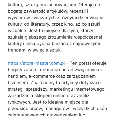
kulturą, sztuką oraz innowacjami. Oferuje on
bogatą zawartość artykułów, recenzji i
wywiadów związanych z różnymi dziedzinami
kultury, od literatury, przez kino, aż po sztuki
wizualne. Jest to miejsce dla tych, którzy
szukają głębszego zrozumienia współczesnej
kultury i chcą być na bieżąco z najnowszymi
trendami w świecie sztuki.
https://store-master.com.pl
– Ten portal oferuje
bogaty zasób informacji i porad związanych z
handlem, e-commerce oraz zarządzaniem
biznesem. Znajdziemy tu artykuły dotyczące
strategii sprzedaży, marketingu internetowego,
zarządzania sklepem online oraz analiz
rynkowych. Jest to idealne miejsce dla
przedsiębiorców, managerów i wszystkich osób
zainteresowanych prowadzeniem lub