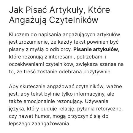
Jak Pisać Artykuły, Które
Angażują Czytelników
Kluczem do napisania angażujących artykułów
jest zrozumienie, że każdy tekst powinien być
pisany z myślą o odbiorcy.
Pisanie artykułów
,
które rezonują z interesami, potrzebami i
oczekiwaniami czytelników, zwiększa szanse na
to, że treść zostanie odebrana pozytywnie.
Aby skutecznie angażować czytelników, ważne
jest, aby tekst był nie tylko informacyjny, ale
także emocjonalnie rezonujący. Używanie
języka, który buduje relację, pytania retoryczne,
czy nawet humor, mogą przyczynić się do
lepszego zaangażowania.