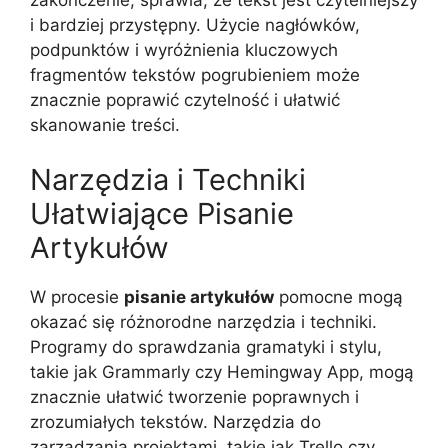
i bardziej przystępny. Użycie nagłówków,
podpunktów i wyróżnienia kluczowych
fragmentów tekstów pogrubieniem może
znacznie poprawić czytelność i ułatwić
skanowanie treści.
Narzędzia i Techniki
Ułatwiające Pisanie
Artykułów
W procesie
pisanie artykułów
pomocne mogą
okazać się różnorodne narzędzia i techniki.
Programy do sprawdzania gramatyki i stylu,
takie jak Grammarly czy Hemingway App, mogą
znacznie ułatwić tworzenie poprawnych i
zrozumiałych tekstów. Narzędzia do
zarządzania projektami, takie jak Trello czy