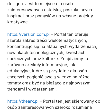
designu. Jest to miejsce dla osób
zainteresowanych estetyką, poszukujących
inspiracji oraz pomysłów na własne projekty
kreatywne.
https://version.com.pl
– Portal ten oferuje
szeroki zakres treści wielotematycznych,
koncentrując się na aktualnych wydarzeniach,
nowinkach technologicznych, kwestiach
społecznych oraz kulturze. Znajdziemy tu
zarówno artykuły informacyjne, jak i
edukacyjne, które są przydatne dla osób
chcących pogłębić swoją wiedzę na różne
tematy oraz być na bieżąco z najnowszymi
trendami i wydarzeniami.
https://theark.pl
– Portal ten jest skierowany do
osób zainteresowanych szeroko rozumianą