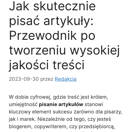
Jak skutecznie
pisać artykuły:
Przewodnik po
tworzeniu wysokiej
jakości treści
2023-09-30
przez
Redakcja
W dobie cyfrowej, gdzie treść jest królem,
umiejętność
pisanie artykułów
stanowi
kluczowy element sukcesu zarówno dla pisarzy,
jak i marek. Niezależnie od tego, czy jesteś
blogerem, copywriterem, czy przedsiębiorcą,