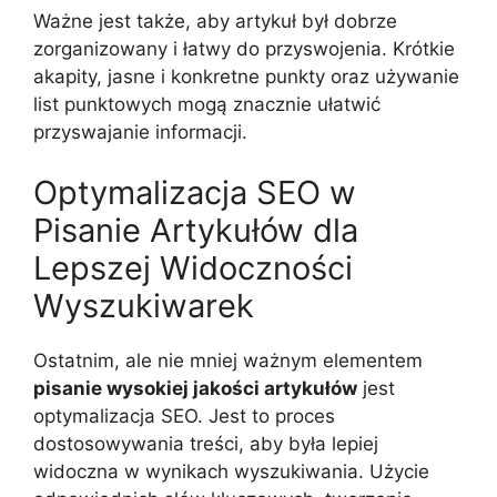
Ważne jest także, aby artykuł był dobrze
zorganizowany i łatwy do przyswojenia. Krótkie
akapity, jasne i konkretne punkty oraz używanie
list punktowych mogą znacznie ułatwić
przyswajanie informacji.
Optymalizacja SEO w
Pisanie Artykułów dla
Lepszej Widoczności
Wyszukiwarek
Ostatnim, ale nie mniej ważnym elementem
pisanie wysokiej jakości artykułów
jest
optymalizacja SEO. Jest to proces
dostosowywania treści, aby była lepiej
widoczna w wynikach wyszukiwania. Użycie