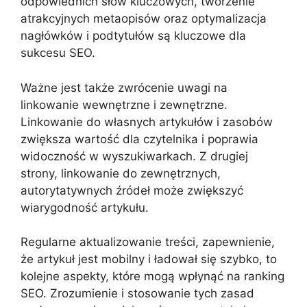
odpowiednich słów kluczowych, tworzenie
atrakcyjnych metaopisów oraz optymalizacja
nagłówków i podtytułów są kluczowe dla
sukcesu SEO.
Ważne jest także zwrócenie uwagi na
linkowanie wewnętrzne i zewnętrzne.
Linkowanie do własnych artykułów i zasobów
zwiększa wartość dla czytelnika i poprawia
widoczność w wyszukiwarkach. Z drugiej
strony, linkowanie do zewnętrznych,
autorytatywnych źródeł może zwiększyć
wiarygodność artykułu.
Regularne aktualizowanie treści, zapewnienie,
że artykuł jest mobilny i ładował się szybko, to
kolejne aspekty, które mogą wpłynąć na ranking
SEO. Zrozumienie i stosowanie tych zasad