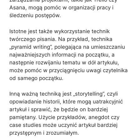
Asana, mogą pomóc w organizacji pracy i
śledzeniu postępów.
Istotne jest także wykorzystanie technik
twórczego pisania. Na przykład, technika
„pyramid writing”, polegająca na umieszczaniu
najważniejszych informacji na początku, a
następnie rozwijaniu tematu w dół artykułu,
może pomóc w przyciągnięciu uwagi czytelnika
od samego początku.
Inną ważną techniką jest „storytelling”, czyli
opowiadanie historii, które mogą uatrakcyjnić
artykuł i sprawić, że będzie on bardziej
pamiętany. Użycie przykładów, anegdot czy
case studies może uczynić artykuł bardziej
przystępnym i zrozumiałym.