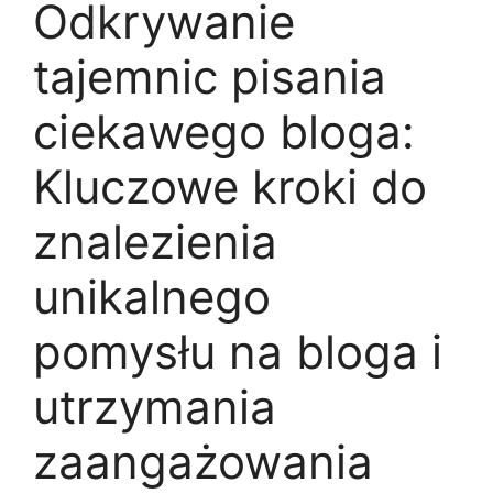
Odkrywanie
tajemnic pisania
ciekawego bloga:
Kluczowe kroki do
znalezienia
unikalnego
pomysłu na bloga i
utrzymania
zaangażowania