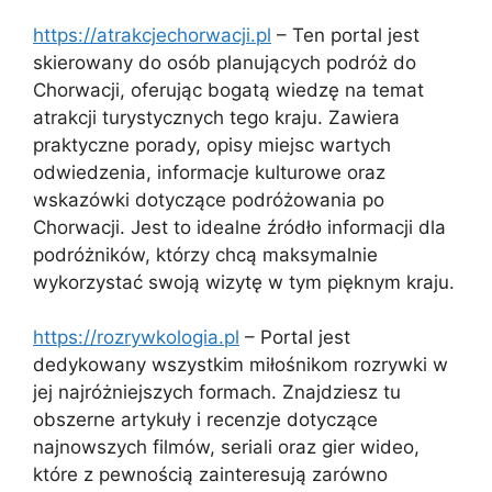
https://atrakcjechorwacji.pl
– Ten portal jest
skierowany do osób planujących podróż do
Chorwacji, oferując bogatą wiedzę na temat
atrakcji turystycznych tego kraju. Zawiera
praktyczne porady, opisy miejsc wartych
odwiedzenia, informacje kulturowe oraz
wskazówki dotyczące podróżowania po
Chorwacji. Jest to idealne źródło informacji dla
podróżników, którzy chcą maksymalnie
wykorzystać swoją wizytę w tym pięknym kraju.
https://rozrywkologia.pl
– Portal jest
dedykowany wszystkim miłośnikom rozrywki w
jej najróżniejszych formach. Znajdziesz tu
obszerne artykuły i recenzje dotyczące
najnowszych filmów, seriali oraz gier wideo,
które z pewnością zainteresują zarówno