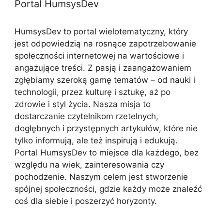
Portal HumsysDev
HumsysDev to portal wielotematyczny, który
jest odpowiedzią na rosnące zapotrzebowanie
społeczności internetowej na wartościowe i
angażujące treści. Z pasją i zaangażowaniem
zgłębiamy szeroką gamę tematów – od nauki i
technologii, przez kulturę i sztukę, aż po
zdrowie i styl życia. Nasza misja to
dostarczanie czytelnikom rzetelnych,
dogłębnych i przystępnych artykułów, które nie
tylko informują, ale też inspirują i edukują.
Portal HumsysDev to miejsce dla każdego, bez
względu na wiek, zainteresowania czy
pochodzenie. Naszym celem jest stworzenie
spójnej społeczności, gdzie każdy może znaleźć
coś dla siebie i poszerzyć horyzonty.