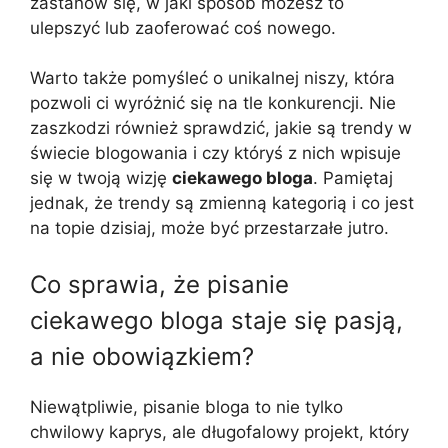
zastanów się, w jaki sposób możesz to
ulepszyć lub zaoferować coś nowego.
Warto także pomyśleć o unikalnej niszy, która
pozwoli ci wyróżnić się na tle konkurencji. Nie
zaszkodzi również sprawdzić, jakie są trendy w
świecie blogowania i czy któryś z nich wpisuje
się w twoją wizję
ciekawego bloga
. Pamiętaj
jednak, że trendy są zmienną kategorią i co jest
na topie dzisiaj, może być przestarzałe jutro.
Co sprawia, że pisanie
ciekawego bloga staje się pasją,
a nie obowiązkiem?
Niewątpliwie, pisanie bloga to nie tylko
chwilowy kaprys, ale długofalowy projekt, który