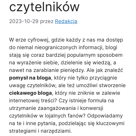
czytelników
2023-10-29
przez
Redakcja
W erze cyfrowej, gdzie każdy z nas ma dostęp
do niemal nieograniczonych informacji, blogi
stają się coraz bardziej popularnym sposobem
na wyrażenie siebie, dzielenie się wiedzą, a
nawet na zarabianie pieniędzy. Ale jak znaleźć
pomysł na bloga
, który nie tylko przyciągnie
uwagę czytelników, ale też umożliwi stworzenie
ciekawego bloga
, który nie zniknie w zalewie
internetowej treści? Czy istnieje formuła na
utrzymanie zaangażowania i konwersji
czytelników w lojalnych fanów? Odpowiadamy
na te i inne pytania, podzielając się kluczowymi
strategiami i narzędziami.