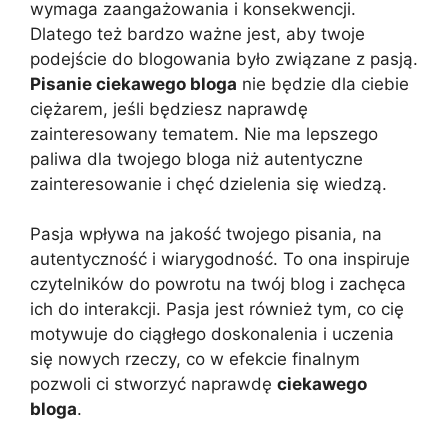
wymaga zaangażowania i konsekwencji.
Dlatego też bardzo ważne jest, aby twoje
podejście do blogowania było związane z pasją.
Pisanie ciekawego bloga
nie będzie dla ciebie
ciężarem, jeśli będziesz naprawdę
zainteresowany tematem. Nie ma lepszego
paliwa dla twojego bloga niż autentyczne
zainteresowanie i chęć dzielenia się wiedzą.
Pasja wpływa na jakość twojego pisania, na
autentyczność i wiarygodność. To ona inspiruje
czytelników do powrotu na twój blog i zachęca
ich do interakcji. Pasja jest również tym, co cię
motywuje do ciągłego doskonalenia i uczenia
się nowych rzeczy, co w efekcie finalnym
pozwoli ci stworzyć naprawdę
ciekawego
bloga
.