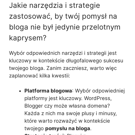
Jakie narzędzia i strategie
zastosować, by twój pomysł na
bloga nie był jedynie przelotnym
kaprysem?
Wybór odpowiednich narzędzi i strategii jest
kluczowy w kontekście długofalowego sukcesu
twojego bloga. Zanim zaczniesz, warto więc
zaplanować kilka kwestii:
Platforma blogowa
: Wybór odpowiedniej
platformy jest kluczowy. WordPress,
Blogger czy może własna domena?
Każda z nich ma swoje plusy i minusy,
które warto rozważyć w kontekście
twojego
pomysłu na bloga
.