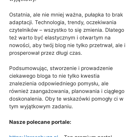
Ostatnia, ale nie mniej ważna, pułapka to brak
adaptacji. Technologia, trendy, oczekiwania
czytelników – wszystko to się zmienia. Dlatego
też warto być elastycznym i otwartym na
nowości, aby twój blog nie tylko przetrwał, ale i
prosperował przez długi czas.
Podsumowując, stworzenie i prowadzenie
ciekawego bloga to nie tylko kwestia
znalezienia odpowiedniego pomysłu, ale
również zaangażowania, planowania i ciągłego
doskonalenia. Oby te wskazówki pomogły ci w
tym wyjątkowym zadaniu.
Nasze polecane portale: