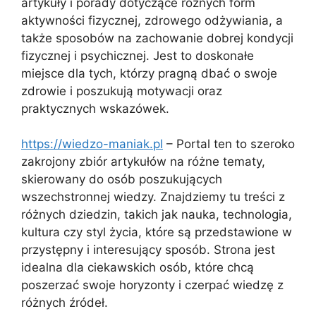
artykuły i porady dotyczące różnych form
aktywności fizycznej, zdrowego odżywiania, a
także sposobów na zachowanie dobrej kondycji
fizycznej i psychicznej. Jest to doskonałe
miejsce dla tych, którzy pragną dbać o swoje
zdrowie i poszukują motywacji oraz
praktycznych wskazówek.
https://wiedzo-maniak.pl
– Portal ten to szeroko
zakrojony zbiór artykułów na różne tematy,
skierowany do osób poszukujących
wszechstronnej wiedzy. Znajdziemy tu treści z
różnych dziedzin, takich jak nauka, technologia,
kultura czy styl życia, które są przedstawione w
przystępny i interesujący sposób. Strona jest
idealna dla ciekawskich osób, które chcą
poszerzać swoje horyzonty i czerpać wiedzę z
różnych źródeł.