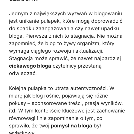
Jednym z największych wyzwań w blogowaniu
jest unikanie pułapek, które mogą doprowadzić
do spadku zaangażowania czy nawet upadku
bloga. Pierwsza z nich to stagnacja. Nie można
zapomnieć, że blog to żywy organizm, który
wymaga ciągłego rozwoju i aktualizacji.
Stagnacja może sprawić, że nawet najbardziej
ciekawego bloga
czytelnicy przestaną
odwiedzać.
Kolejna pułapka to utrata autentyczności. W
miarę jak blog rośnie, pojawiają się różne
pokusy – sponsorowane treści, presja wyników,
itd. W tym kontekście kluczowe jest zachowanie
równowagi i nie zapominanie o tym, co
sprawiło, że twój
pomysł na bloga
był
wyjątkowy.