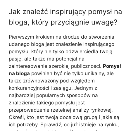
Jak znaleźć inspirujący pomysł na
bloga, który przyciągnie uwagę?
Pierwszym krokiem na drodze do stworzenia
udanego bloga jest znalezienie inspirującego
pomysłu, który nie tylko odzwierciedla twoją
pasję, ale także ma potencjał na
zainteresowanie szerokiej publiczności.
Pomysł
na bloga
powinien być nie tylko unikalny, ale
także zrównoważony pod względem
konkurencyjności i zasięgu. Jednym z
najbardziej popularnych sposobów na
znalezienie takiego pomysłu jest
przeprowadzenie rzetelnej analizy rynkowej.
Określ, kto jest twoją docelową grupą i jakie są
ich potrzeby. Sprawdź, co już istnieje na rynku, i