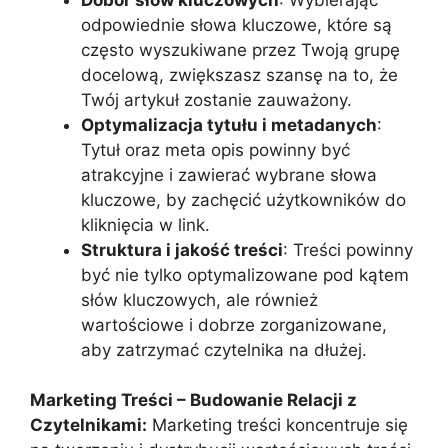
odpowiednie słowa kluczowe, które są
często wyszukiwane przez Twoją grupę
docelową, zwiększasz szansę na to, że
Twój artykuł zostanie zauważony.
Optymalizacja tytułu i metadanych
:
Tytuł oraz meta opis powinny być
atrakcyjne i zawierać wybrane słowa
kluczowe, by zachęcić użytkowników do
kliknięcia w link.
Struktura i jakość treści
: Treści powinny
być nie tylko optymalizowane pod kątem
słów kluczowych, ale również
wartościowe i dobrze zorganizowane,
aby zatrzymać czytelnika na dłużej.
Marketing Treści – Budowanie Relacji z
Czytelnikami:
Marketing treści koncentruje się