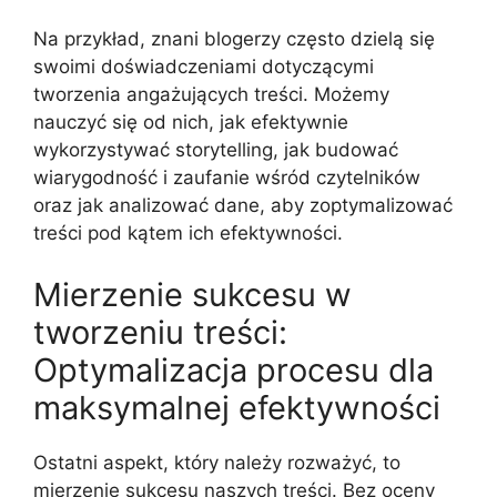
Na przykład, znani blogerzy często dzielą się
swoimi doświadczeniami dotyczącymi
tworzenia angażujących treści. Możemy
nauczyć się od nich, jak efektywnie
wykorzystywać storytelling, jak budować
wiarygodność i zaufanie wśród czytelników
oraz jak analizować dane, aby zoptymalizować
treści pod kątem ich efektywności.
Mierzenie sukcesu w
tworzeniu treści:
Optymalizacja procesu dla
maksymalnej efektywności
Ostatni aspekt, który należy rozważyć, to
mierzenie sukcesu naszych treści. Bez oceny