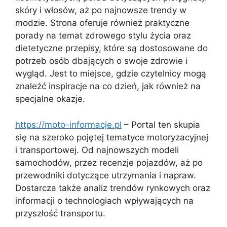
skóry i włosów, aż po najnowsze trendy w
modzie. Strona oferuje również praktyczne
porady na temat zdrowego stylu życia oraz
dietetyczne przepisy, które są dostosowane do
potrzeb osób dbających o swoje zdrowie i
wygląd. Jest to miejsce, gdzie czytelnicy mogą
znaleźć inspiracje na co dzień, jak również na
specjalne okazje.
https://moto-informacje.pl
– Portal ten skupia
się na szeroko pojętej tematyce motoryzacyjnej
i transportowej. Od najnowszych modeli
samochodów, przez recenzje pojazdów, aż po
przewodniki dotyczące utrzymania i napraw.
Dostarcza także analiz trendów rynkowych oraz
informacji o technologiach wpływających na
przyszłość transportu.