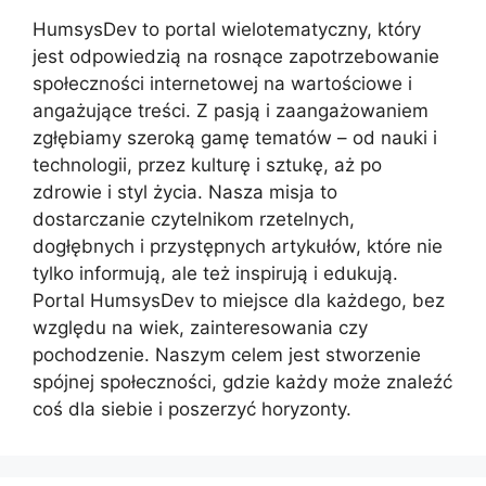
HumsysDev to portal wielotematyczny, który
jest odpowiedzią na rosnące zapotrzebowanie
społeczności internetowej na wartościowe i
angażujące treści. Z pasją i zaangażowaniem
zgłębiamy szeroką gamę tematów – od nauki i
technologii, przez kulturę i sztukę, aż po
zdrowie i styl życia. Nasza misja to
dostarczanie czytelnikom rzetelnych,
dogłębnych i przystępnych artykułów, które nie
tylko informują, ale też inspirują i edukują.
Portal HumsysDev to miejsce dla każdego, bez
względu na wiek, zainteresowania czy
pochodzenie. Naszym celem jest stworzenie
spójnej społeczności, gdzie każdy może znaleźć
coś dla siebie i poszerzyć horyzonty.