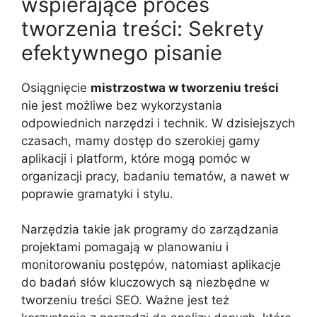
wspierające proces
tworzenia treści: Sekrety
efektywnego pisanie
Osiągnięcie
mistrzostwa w tworzeniu treści
nie jest możliwe bez wykorzystania
odpowiednich narzędzi i technik. W dzisiejszych
czasach, mamy dostęp do szerokiej gamy
aplikacji i platform, które mogą pomóc w
organizacji pracy, badaniu tematów, a nawet w
poprawie gramatyki i stylu.
Narzędzia takie jak programy do zarządzania
projektami pomagają w planowaniu i
monitorowaniu postępów, natomiast aplikacje
do badań słów kluczowych są niezbędne w
tworzeniu treści SEO. Ważne jest też