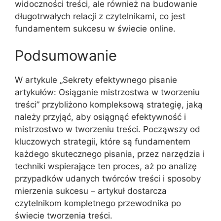
widoczności treści, ale również na budowanie
długotrwałych relacji z czytelnikami, co jest
fundamentem sukcesu w świecie online.
Podsumowanie
W artykule „Sekrety efektywnego pisanie
artykułów: Osiąganie mistrzostwa w tworzeniu
treści” przybliżono kompleksową strategię, jaką
należy przyjąć, aby osiągnąć efektywność i
mistrzostwo w tworzeniu treści. Począwszy od
kluczowych strategii, które są fundamentem
każdego skutecznego pisania, przez narzędzia i
techniki wspierające ten proces, aż po analizę
przypadków udanych twórców treści i sposoby
mierzenia sukcesu – artykuł dostarcza
czytelnikom kompletnego przewodnika po
świecie tworzenia treści.