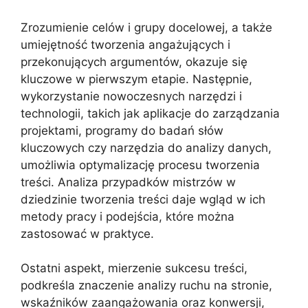
Zrozumienie celów i grupy docelowej, a także
umiejętność tworzenia angażujących i
przekonujących argumentów, okazuje się
kluczowe w pierwszym etapie. Następnie,
wykorzystanie nowoczesnych narzędzi i
technologii, takich jak aplikacje do zarządzania
projektami, programy do badań słów
kluczowych czy narzędzia do analizy danych,
umożliwia optymalizację procesu tworzenia
treści. Analiza przypadków mistrzów w
dziedzinie tworzenia treści daje wgląd w ich
metody pracy i podejścia, które można
zastosować w praktyce.
Ostatni aspekt, mierzenie sukcesu treści,
podkreśla znaczenie analizy ruchu na stronie,
wskaźników zaangażowania oraz konwersji,