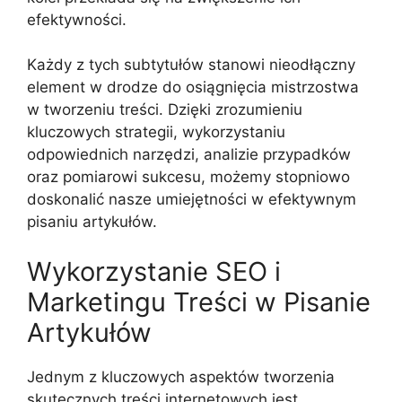
efektywności.
Każdy z tych subtytułów stanowi nieodłączny
element w drodze do osiągnięcia mistrzostwa
w tworzeniu treści. Dzięki zrozumieniu
kluczowych strategii, wykorzystaniu
odpowiednich narzędzi, analizie przypadków
oraz pomiarowi sukcesu, możemy stopniowo
doskonalić nasze umiejętności w efektywnym
pisaniu artykułów.
Wykorzystanie SEO i
Marketingu Treści w Pisanie
Artykułów
Jednym z kluczowych aspektów tworzenia
skutecznych treści internetowych jest