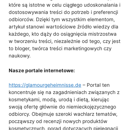
które są istotne w celu ciągłego udoskonalania i
dostosowywania treści do potrzeb i preferencji
odbiorców. Dzięki tym wszystkim elementom,
artykuł stanowi wartościowe źródło wiedzy dla
każdego, kto dąży do osiągnięcia mistrzostwa
w tworzeniu treści, niezależnie od tego, czy jest
to bloger, twórca treści marketingowych czy
naukowy.
Nasze portale internetowe:
https://glamourgeheimnisse.de
– Portal ten
koncentruje się na zagadnieniach związanych z
kosmetykami, modą, urodą i dietą, kierując
swoją ofertę głównie do niemieckojęzycznego
odbiorcy. Obejmuje szeroki wachlarz tematów,
począwszy od recenzji nowych produktów
kosmetycznych, porad dotyczących pielęgnacji