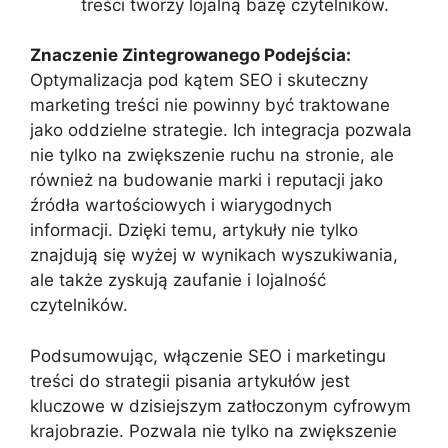
treści tworzy lojalną bazę czytelników.
Znaczenie Zintegrowanego Podejścia:
Optymalizacja pod kątem SEO i skuteczny
marketing treści nie powinny być traktowane
jako oddzielne strategie. Ich integracja pozwala
nie tylko na zwiększenie ruchu na stronie, ale
również na budowanie marki i reputacji jako
źródła wartościowych i wiarygodnych
informacji. Dzięki temu, artykuły nie tylko
znajdują się wyżej w wynikach wyszukiwania,
ale także zyskują zaufanie i lojalność
czytelników.
Podsumowując, włączenie SEO i marketingu
treści do strategii pisania artykułów jest
kluczowe w dzisiejszym zatłoczonym cyfrowym
krajobrazie. Pozwala nie tylko na zwiększenie