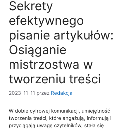
Sekrety
efektywnego
pisanie artykułów:
Osiąganie
mistrzostwa w
tworzeniu treści
2023-11-11
przez
Redakcja
W dobie cyfrowej komunikacji, umiejętność
tworzenia treści, które angażują, informują i
przyciągają uwagę czytelników, stała się