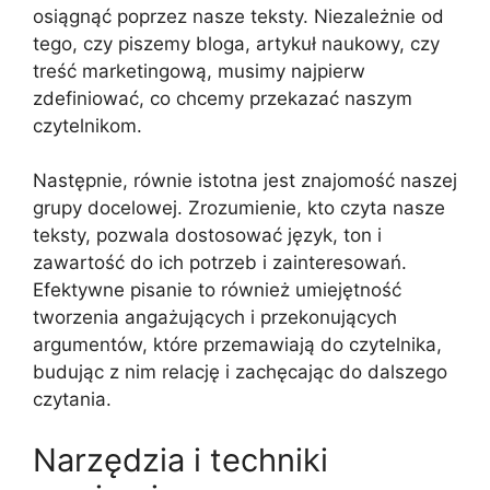
osiągnąć poprzez nasze teksty. Niezależnie od
tego, czy piszemy bloga, artykuł naukowy, czy
treść marketingową, musimy najpierw
zdefiniować, co chcemy przekazać naszym
czytelnikom.
Następnie, równie istotna jest znajomość naszej
grupy docelowej. Zrozumienie, kto czyta nasze
teksty, pozwala dostosować język, ton i
zawartość do ich potrzeb i zainteresowań.
Efektywne pisanie to również umiejętność
tworzenia angażujących i przekonujących
argumentów, które przemawiają do czytelnika,
budując z nim relację i zachęcając do dalszego
czytania.
Narzędzia i techniki