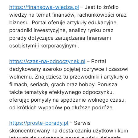
https://finansowa-wiedza.pl
– Jest to źródło
wiedzy na temat finansów, rachunkowości oraz
biznesu. Portal oferuje artykuły edukacyjne,
poradniki inwestycyjne, analizy rynku oraz
porady dotyczące zarządzania finansami
osobistymi i korporacyjnymi.
https://czas-na-odpoczynek.pl
– Portal
dedykowany szeroko pojętej rozrywce i czasowi
wolnemu. Znajdziesz tu przewodniki i artykuły o
filmach, seriach, grach oraz hobby. Porusza
także tematykę efektywnego odpoczynku,
oferując pomysły na spędzanie wolnego czasu,
od krótkich wypadów po dłuższe podróże.
https://proste-porady.pl
– Serwis
skoncentrowany na dostarczaniu użytkownikom