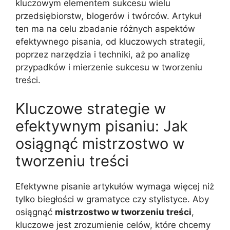
kluczowym elementem sukcesu wielu
przedsiębiorstw, blogerów i twórców. Artykuł
ten ma na celu zbadanie różnych aspektów
efektywnego pisania, od kluczowych strategii,
poprzez narzędzia i techniki, aż po analizę
przypadków i mierzenie sukcesu w tworzeniu
treści.
Kluczowe strategie w
efektywnym pisaniu: Jak
osiągnąć mistrzostwo w
tworzeniu treści
Efektywne pisanie artykułów wymaga więcej niż
tylko biegłości w gramatyce czy stylistyce. Aby
osiągnąć
mistrzostwo w tworzeniu treści
,
kluczowe jest zrozumienie celów, które chcemy