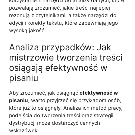
korzystanie z narzędzi do analizy danych, które
pozwalają zrozumieć, jakie treści najlepiej
rezonują z czytelnikami, a także narzędzi do
edycji i korekty tekstu, które zapewniają jego
wysoką jakość.
Analiza przypadków: Jak
mistrzowie tworzenia treści
osiągają efektywność w
pisaniu
Aby zrozumieć, jak osiągnąć
efektywność w
pisaniu
, warto przyjrzeć się przykładom osób,
które już to osiągnęły. Analiza ich metod pracy,
podejścia do tworzenia treści oraz strategii
dystrybucji może dostarczyć cennych
wskazówek.