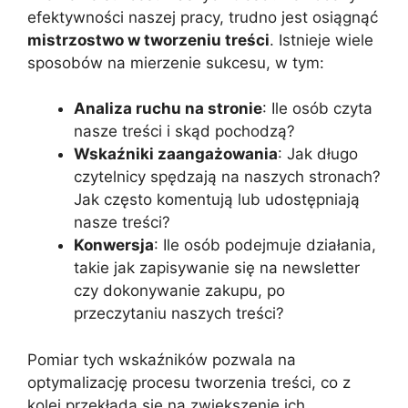
efektywności naszej pracy, trudno jest osiągnąć
mistrzostwo w tworzeniu treści
. Istnieje wiele
sposobów na mierzenie sukcesu, w tym:
Analiza ruchu na stronie
: Ile osób czyta
nasze treści i skąd pochodzą?
Wskaźniki zaangażowania
: Jak długo
czytelnicy spędzają na naszych stronach?
Jak często komentują lub udostępniają
nasze treści?
Konwersja
: Ile osób podejmuje działania,
takie jak zapisywanie się na newsletter
czy dokonywanie zakupu, po
przeczytaniu naszych treści?
Pomiar tych wskaźników pozwala na
optymalizację procesu tworzenia treści, co z
kolei przekłada się na zwiększenie ich