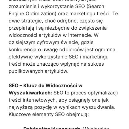
zrozumienie i wykorzystanie SEO (Search
Engine Optimization) oraz marketingu treści. Te
dwie strategie, choć odrębne, często się
przeplatają i są niezbędne do zwiększenia
widoczności artykułów w internecie. W
dzisiejszym cyfrowym świecie, gdzie
konkurencja o uwagę odbiorców jest ogromna,
efektywne wykorzystanie SEO i marketingu
treści może znacząco wpłynąć na sukces
publikowanych artykułów.
SEO – Klucz do Widoczności w
Wyszukiwarkach:
SEO to proces optymalizacji
treści internetowych, aby osiągnęły one jak
najwyższą pozycję w wynikach wyszukiwania.
Kluczowe elementy SEO obejmują:
Dobór słów kluczowych
: Wybierając