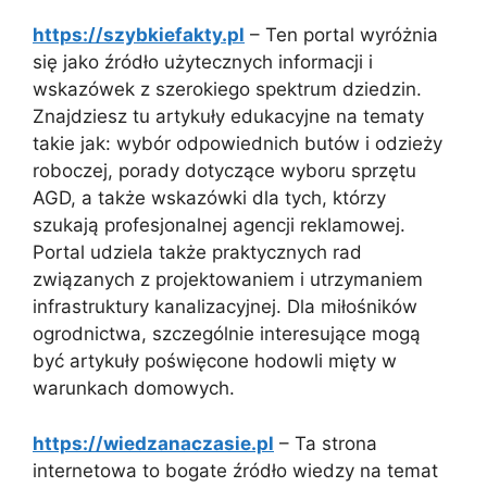
https://szybkiefakty.pl
– Ten portal wyróżnia
się jako źródło użytecznych informacji i
wskazówek z szerokiego spektrum dziedzin.
Znajdziesz tu artykuły edukacyjne na tematy
takie jak: wybór odpowiednich butów i odzieży
roboczej, porady dotyczące wyboru sprzętu
AGD, a także wskazówki dla tych, którzy
szukają profesjonalnej agencji reklamowej.
Portal udziela także praktycznych rad
związanych z projektowaniem i utrzymaniem
infrastruktury kanalizacyjnej. Dla miłośników
ogrodnictwa, szczególnie interesujące mogą
być artykuły poświęcone hodowli mięty w
warunkach domowych.
https://wiedzanaczasie.pl
– Ta strona
internetowa to bogate źródło wiedzy na temat