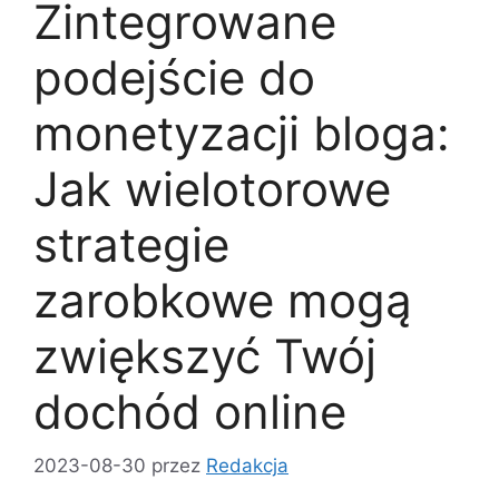
Zintegrowane
podejście do
monetyzacji bloga:
Jak wielotorowe
strategie
zarobkowe mogą
zwiększyć Twój
dochód online
2023-08-30
przez
Redakcja