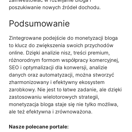
poszukiwanie nowych źródeł dochodu.
Podsumowanie
Zintegrowane podejście do monetyzacji bloga
to klucz do zwiększenia swoich przychodów
online. Dzięki analizie nisz, treści premium,
różnorodnym formom współpracy komercyjnej,
SEO i optymalizacji dla konwersji, analizie
danych oraz automatyzacji, można stworzyć
zharmonizowany i efektywny ekosystem
zarobkowy. Nie jest to łatwe zadanie, ale dzięki
zastosowaniu wielotorowych strategii,
monetyzacja bloga staje się nie tylko możliwa,
ale też efektywna i zrównoważona.
Nasze polecane portale: