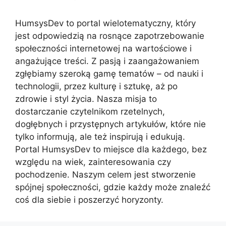
HumsysDev to portal wielotematyczny, który
jest odpowiedzią na rosnące zapotrzebowanie
społeczności internetowej na wartościowe i
angażujące treści. Z pasją i zaangażowaniem
zgłębiamy szeroką gamę tematów – od nauki i
technologii, przez kulturę i sztukę, aż po
zdrowie i styl życia. Nasza misja to
dostarczanie czytelnikom rzetelnych,
dogłębnych i przystępnych artykułów, które nie
tylko informują, ale też inspirują i edukują.
Portal HumsysDev to miejsce dla każdego, bez
względu na wiek, zainteresowania czy
pochodzenie. Naszym celem jest stworzenie
spójnej społeczności, gdzie każdy może znaleźć
coś dla siebie i poszerzyć horyzonty.