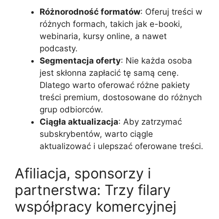
Różnorodność formatów
: Oferuj treści w
różnych formach, takich jak e-booki,
webinaria, kursy online, a nawet
podcasty.
Segmentacja oferty
: Nie każda osoba
jest skłonna zapłacić tę samą cenę.
Dlatego warto oferować różne pakiety
treści premium, dostosowane do różnych
grup odbiorców.
Ciągła aktualizacja
: Aby zatrzymać
subskrybentów, warto ciągle
aktualizować i ulepszać oferowane treści.
Afiliacja, sponsorzy i
partnerstwa: Trzy filary
współpracy komercyjnej