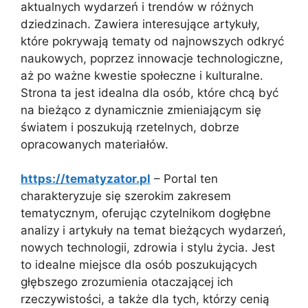
aktualnych wydarzeń i trendów w różnych
dziedzinach. Zawiera interesujące artykuły,
które pokrywają tematy od najnowszych odkryć
naukowych, poprzez innowacje technologiczne,
aż po ważne kwestie społeczne i kulturalne.
Strona ta jest idealna dla osób, które chcą być
na bieżąco z dynamicznie zmieniającym się
światem i poszukują rzetelnych, dobrze
opracowanych materiałów.
https://tematyzator.pl
– Portal ten
charakteryzuje się szerokim zakresem
tematycznym, oferując czytelnikom dogłębne
analizy i artykuły na temat bieżących wydarzeń,
nowych technologii, zdrowia i stylu życia. Jest
to idealne miejsce dla osób poszukujących
głębszego zrozumienia otaczającej ich
rzeczywistości, a także dla tych, którzy cenią