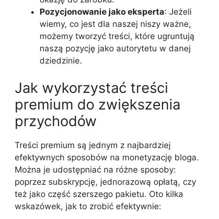
Pozycjonowanie jako eksperta
: Jeżeli
wiemy, co jest dla naszej niszy ważne,
możemy tworzyć treści, które ugruntują
naszą pozycję jako autorytetu w danej
dziedzinie.
Jak wykorzystać treści
premium do zwiększenia
przychodów
Treści premium są jednym z najbardziej
efektywnych sposobów na monetyzację bloga.
Można je udostępniać na różne sposoby:
poprzez subskrypcję, jednorazową opłatą, czy
też jako część szerszego pakietu. Oto kilka
wskazówek, jak to zrobić efektywnie: