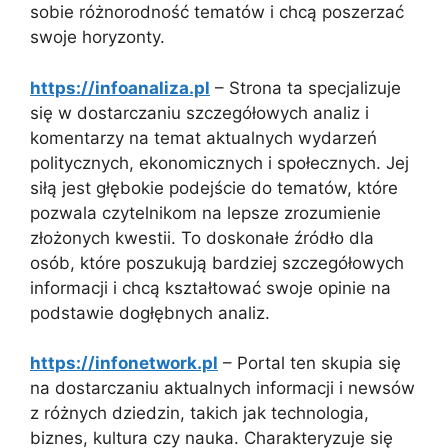
sobie różnorodność tematów i chcą poszerzać
swoje horyzonty.
https://infoanaliza.pl
– Strona ta specjalizuje
się w dostarczaniu szczegółowych analiz i
komentarzy na temat aktualnych wydarzeń
politycznych, ekonomicznych i społecznych. Jej
siłą jest głębokie podejście do tematów, które
pozwala czytelnikom na lepsze zrozumienie
złożonych kwestii. To doskonałe źródło dla
osób, które poszukują bardziej szczegółowych
informacji i chcą kształtować swoje opinie na
podstawie dogłębnych analiz.
https://infonetwork.pl
– Portal ten skupia się
na dostarczaniu aktualnych informacji i newsów
z różnych dziedzin, takich jak technologia,
biznes, kultura czy nauka. Charakteryzuje się