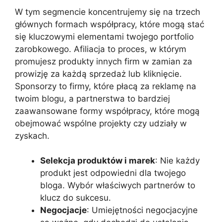
W tym segmencie koncentrujemy się na trzech
głównych formach współpracy, które mogą stać
się kluczowymi elementami twojego portfolio
zarobkowego. Afiliacja to proces, w którym
promujesz produkty innych firm w zamian za
prowizję za każdą sprzedaż lub kliknięcie.
Sponsorzy to firmy, które płacą za reklamę na
twoim blogu, a partnerstwa to bardziej
zaawansowane formy współpracy, które mogą
obejmować wspólne projekty czy udziały w
zyskach.
Selekcja produktów i marek
: Nie każdy
produkt jest odpowiedni dla twojego
bloga. Wybór właściwych partnerów to
klucz do sukcesu.
Negocjacje
: Umiejętności negocjacyjne