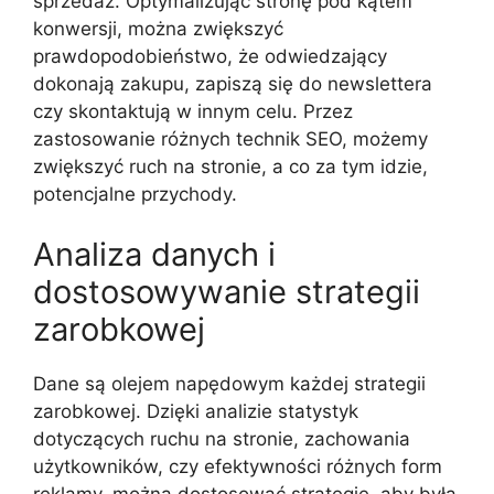
sprzedaż. Optymalizując stronę pod kątem
konwersji, można zwiększyć
prawdopodobieństwo, że odwiedzający
dokonają zakupu, zapiszą się do newslettera
czy skontaktują w innym celu. Przez
zastosowanie różnych technik SEO, możemy
zwiększyć ruch na stronie, a co za tym idzie,
potencjalne przychody.
Analiza danych i
dostosowywanie strategii
zarobkowej
Dane są olejem napędowym każdej strategii
zarobkowej. Dzięki analizie statystyk
dotyczących ruchu na stronie, zachowania
użytkowników, czy efektywności różnych form